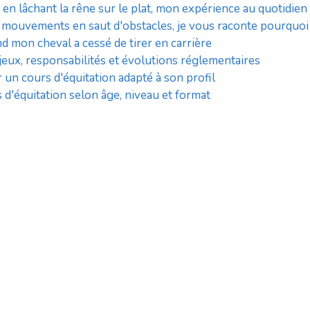
 en lâchant la rêne sur le plat, mon expérience au quotidien
s mouvements en saut d'obstacles, je vous raconte pourquoi
mon cheval a cessé de tirer en carrière
jeux, responsabilités et évolutions réglementaires
 un cours d'équitation adapté à son profil
 d'équitation selon âge, niveau et format