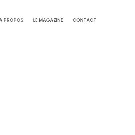
A PROPOS
LE MAGAZINE
CONTACT