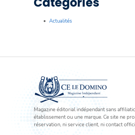
Catégories
Actualités
Magazine éditorial indépendant sans affiliat
établissement ou une marque. Ce site ne pro
réservation, ni service client, ni contact offici