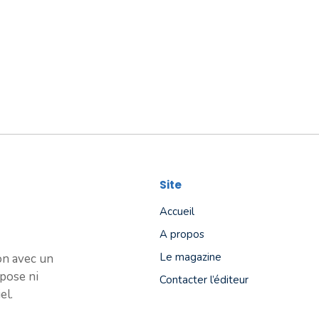
Site
Accueil
A propos
Le magazine
ion avec un
pose ni
Contacter l’éditeur
el.