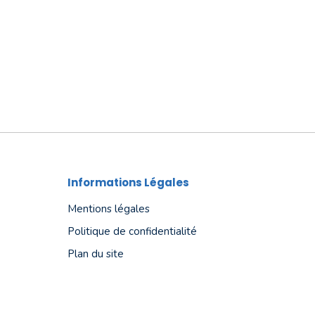
Informations Légales
Mentions légales
Politique de confidentialité
Plan du site