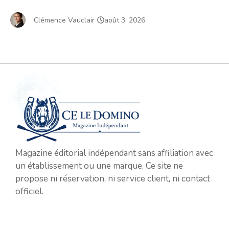
Clémence Vauclair
août 3, 2026
Magazine éditorial indépendant sans affiliation avec
un établissement ou une marque. Ce site ne
propose ni réservation, ni service client, ni contact
officiel.