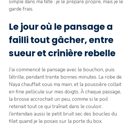
simple dans ma tête : je le prépare propre, mais je le
garde frais.
Le jour où le pansage a
failli tout gâcher, entre
sueur et crinière rebelle
J’ai commencé le pansage avec le bouchon, puis
l’étrille, pendant trente bonnes minutes. La robe de
Naya chauffait sous ma main, et la poussière collait
en fine pellicule sur mes doigts. À chaque passage,
la brosse accrochait un peu, comme si le poil
retenait tout ce qui traînait dans le couloir.
J’entendais aussi le petit bruit sec des boucles du
filet quand je le posais sur la porte du box.