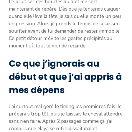
Le bruit sec des boucles du filet me sert
maintenant de repère. Dès que je l’entends claquer
quand elle lève la tête, je sais qu’elle monte un peu
en pression. Alors je prends le temps de la laisser
souffler avant de lui demander de rester immobile.
Ce petit détour m’évite les gestes précipités au
moment où tout le monde regarde.
Ce que j’ignorais au
début et que j’ai appris à
mes dépens
J’ai surtout mal géré le timing les premières fois. Je
préparais trop tôt, puis je laissais le cheval attendre
sans rien faire. Après 2 passages comme ça, j’ai
compris que Naya se refroidissait mal et