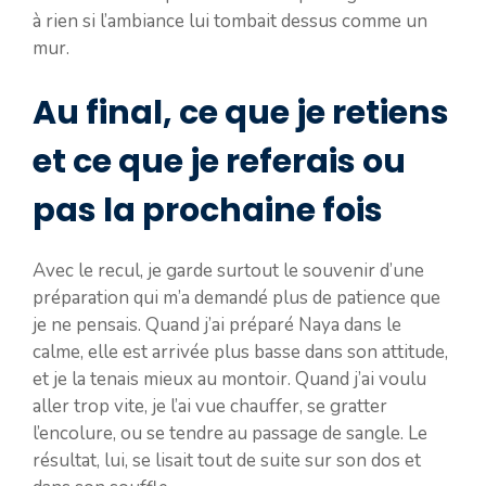
à rien si l’ambiance lui tombait dessus comme un
mur.
Au final, ce que je retiens
et ce que je referais ou
pas la prochaine fois
Avec le recul, je garde surtout le souvenir d’une
préparation qui m’a demandé plus de patience que
je ne pensais. Quand j’ai préparé Naya dans le
calme, elle est arrivée plus basse dans son attitude,
et je la tenais mieux au montoir. Quand j’ai voulu
aller trop vite, je l’ai vue chauffer, se gratter
l’encolure, ou se tendre au passage de sangle. Le
résultat, lui, se lisait tout de suite sur son dos et