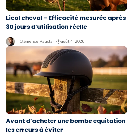
Licol cheval – Efficacité mesurée après
30 jours d’utilisation réelle
Clémence Vauclair
août 4, 2026
Avant d’acheter une bombe equitation
les erreurs à éviter