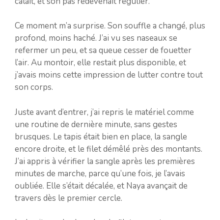
calait, et son pas redevenait régulier.
Ce moment m’a surprise. Son souffle a changé, plus
profond, moins haché. J’ai vu ses naseaux se
refermer un peu, et sa queue cesser de fouetter
l’air. Au montoir, elle restait plus disponible, et
j’avais moins cette impression de lutter contre tout
son corps.
Juste avant d’entrer, j’ai repris le matériel comme
une routine de dernière minute, sans gestes
brusques. Le tapis était bien en place, la sangle
encore droite, et le filet démêlé près des montants.
J’ai appris à vérifier la sangle après les premières
minutes de marche, parce qu’une fois, je l’avais
oubliée. Elle s’était décalée, et Naya avançait de
travers dès le premier cercle.