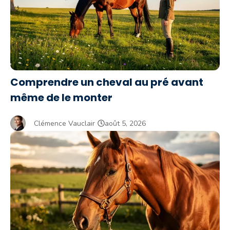
Comprendre un cheval au pré avant
même de le monter
Clémence Vauclair
août 5, 2026