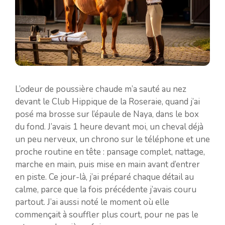
L’odeur de poussière chaude m’a sauté au nez
devant le Club Hippique de la Roseraie, quand j’ai
posé ma brosse sur l’épaule de Naya, dans le box
du fond. J’avais 1 heure devant moi, un cheval déjà
un peu nerveux, un chrono sur le téléphone et une
proche routine en tête : pansage complet, nattage,
marche en main, puis mise en main avant d’entrer
en piste. Ce jour-là, j’ai préparé chaque détail au
calme, parce que la fois précédente j’avais couru
partout. J’ai aussi noté le moment où elle
commençait à souffler plus court, pour ne pas le