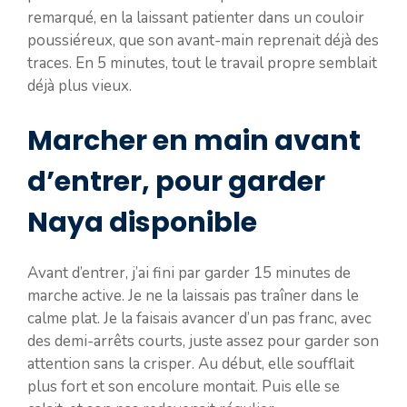
remarqué, en la laissant patienter dans un couloir
poussiéreux, que son avant-main reprenait déjà des
traces. En 5 minutes, tout le travail propre semblait
déjà plus vieux.
Marcher en main avant
d’entrer, pour garder
Naya disponible
Avant d’entrer, j’ai fini par garder 15 minutes de
marche active. Je ne la laissais pas traîner dans le
calme plat. Je la faisais avancer d’un pas franc, avec
des demi-arrêts courts, juste assez pour garder son
attention sans la crisper. Au début, elle soufflait
plus fort et son encolure montait. Puis elle se