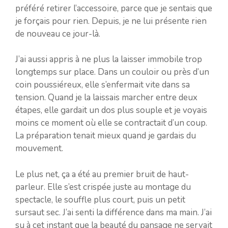
préféré retirer l’accessoire, parce que je sentais que
je forçais pour rien. Depuis, je ne lui présente rien
de nouveau ce jour-là.
J’ai aussi appris à ne plus la laisser immobile trop
longtemps sur place. Dans un couloir ou près d’un
coin poussiéreux, elle s’enfermait vite dans sa
tension. Quand je la laissais marcher entre deux
étapes, elle gardait un dos plus souple et je voyais
moins ce moment où elle se contractait d’un coup.
La préparation tenait mieux quand je gardais du
mouvement.
Le plus net, ça a été au premier bruit de haut-
parleur. Elle s’est crispée juste au montage du
spectacle, le souffle plus court, puis un petit
sursaut sec. J’ai senti la différence dans ma main. J’ai
su à cet instant que la beauté du pansage ne servait