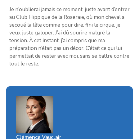
Je n’oublierai jamais ce moment, juste avant d’entrer
au Club Hippique de la Roseraie, où mon cheval a
secoué la tête comme pour dire, fini le cirque, je
veux juste galoper. J’ai dû sourire malgré la
tension. À cet instant, j’ai compris que ma
préparation n’était pas un décor. C’était ce qui lui
permettait de rester avec moi, sans se battre contre
tout le reste.
Clémence Vauclair