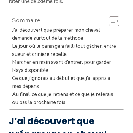
rater une deuxième fois.
Sommaire
J’ai découvert que préparer mon cheval
demande surtout de la méthode
Le jour où le pansage a failli tout gâcher, entre
sueur et crinière rebelle
Marcher en main avant d’entrer, pour garder
Naya disponible
Ce que j’ignorais au début et que j’ai appris à
mes dépens
Au final, ce que je retiens et ce que je referais
ou pas la prochaine fois
J’ai découvert que