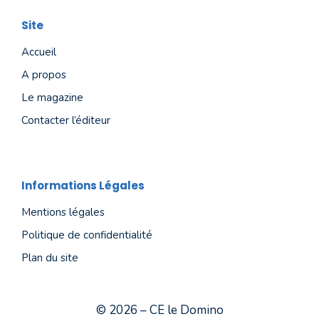
Site
Accueil
A propos
Le magazine
Contacter l’éditeur
Informations Légales
Mentions légales
Politique de confidentialité
Plan du site
© 2026 – CE le Domino