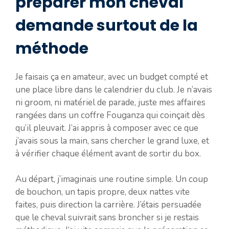
préparer mon cheval
demande surtout de la
méthode
Je faisais ça en amateur, avec un budget compté et
une place libre dans le calendrier du club. Je n’avais
ni groom, ni matériel de parade, juste mes affaires
rangées dans un coffre Fouganza qui coinçait dès
qu’il pleuvait. J’ai appris à composer avec ce que
j’avais sous la main, sans chercher le grand luxe, et
à vérifier chaque élément avant de sortir du box.
Au départ, j’imaginais une routine simple. Un coup
de bouchon, un tapis propre, deux nattes vite
faites, puis direction la carrière. J’étais persuadée
que le cheval suivrait sans broncher si je restais