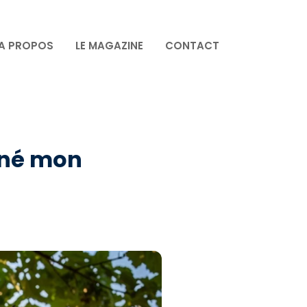
A PROPOS
LE MAGAZINE
CONTACT
uiné mon