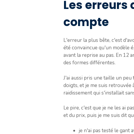
Les erreurs 
compte
L'erreur la plus bête, c'est d'a
été convaincue qu'un modèle épa
avant la reprise au pas. En 12 
des formes différentes.
J'ai aussi pris une taille un peu
doigts, et je me suis retrouvée
raidissement qui s'installait san
Le pire, c'est que je ne les ai
et du prix, puis je me suis dit q
je n'ai pas testé le gant