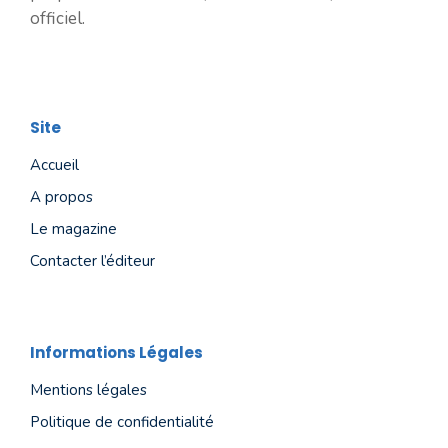
officiel.
Site
Accueil
A propos
Le magazine
Contacter l’éditeur
Informations Légales
Mentions légales
Politique de confidentialité