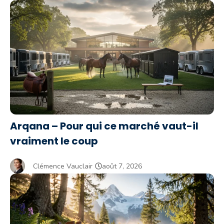
Arqana – Pour qui ce marché vaut-il
vraiment le coup
Clémence Vauclair
août 7, 2026