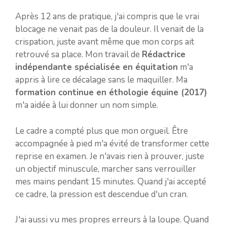
Après 12 ans de pratique, j'ai compris que le vrai
blocage ne venait pas de la douleur. Il venait de la
crispation, juste avant même que mon corps ait
retrouvé sa place. Mon travail de
Rédactrice
indépendante spécialisée en équitation
m'a
appris à lire ce décalage sans le maquiller. Ma
formation continue en éthologie équine (2017)
m'a aidée à lui donner un nom simple.
Le cadre a compté plus que mon orgueil. Être
accompagnée à pied m'a évité de transformer cette
reprise en examen. Je n'avais rien à prouver, juste
un objectif minuscule, marcher sans verrouiller
mes mains pendant 15 minutes. Quand j'ai accepté
ce cadre, la pression est descendue d'un cran.
J'ai aussi vu mes propres erreurs à la loupe. Quand