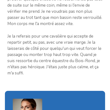
de suite sur le même coin, même si l'envie de
vérifier me prend. Je ne voudrais pas non plus
passer au trot tant que mon bassin reste verrouillé.
Mon corps me l'a montré assez vite.
Je la referais pour une cavalière qui accepte de
repartir petit, au pas, avec une vraie marge. Je la
laisserais de côté pour quelqu'un qui veut forcer le
passage ou monter trop haut trop vite. Quand je
suis ressortie du centre équestre du Bois-Rond, je
n'étais pas héroïque. J'étais juste plus calme, et ça
m'a suffi.