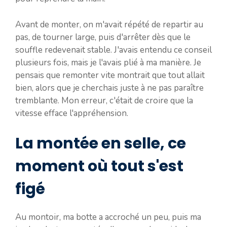
Avant de monter, on m'avait répété de repartir au
pas, de tourner large, puis d'arrêter dès que le
souffle redevenait stable. J'avais entendu ce conseil
plusieurs fois, mais je l'avais plié à ma manière. Je
pensais que remonter vite montrait que tout allait
bien, alors que je cherchais juste à ne pas paraître
tremblante. Mon erreur, c'était de croire que la
vitesse efface l'appréhension.
La montée en selle, ce
moment où tout s'est
figé
Au montoir, ma botte a accroché un peu, puis ma