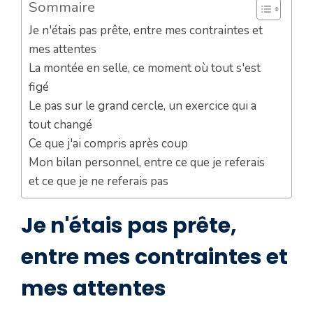
Sommaire
Je n'étais pas prête, entre mes contraintes et
mes attentes
La montée en selle, ce moment où tout s'est
figé
Le pas sur le grand cercle, un exercice qui a
tout changé
Ce que j'ai compris après coup
Mon bilan personnel, entre ce que je referais
et ce que je ne referais pas
Je n'étais pas prête,
entre mes contraintes et
mes attentes