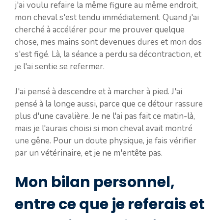
j'ai voulu refaire la même figure au même endroit,
mon cheval s'est tendu immédiatement. Quand j'ai
cherché à accélérer pour me prouver quelque
chose, mes mains sont devenues dures et mon dos
s'est figé. Là, la séance a perdu sa décontraction, et
je l'ai sentie se refermer.
J'ai pensé à descendre et à marcher à pied. J'ai
pensé à la longe aussi, parce que ce détour rassure
plus d'une cavalière. Je ne l'ai pas fait ce matin-là,
mais je l'aurais choisi si mon cheval avait montré
une gêne. Pour un doute physique, je fais vérifier
par un vétérinaire, et je ne m'entête pas.
Mon bilan personnel,
entre ce que je referais et