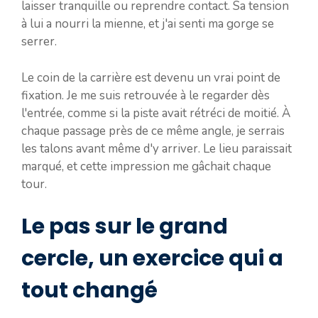
laisser tranquille ou reprendre contact. Sa tension
à lui a nourri la mienne, et j'ai senti ma gorge se
serrer.
Le coin de la carrière est devenu un vrai point de
fixation. Je me suis retrouvée à le regarder dès
l'entrée, comme si la piste avait rétréci de moitié. À
chaque passage près de ce même angle, je serrais
les talons avant même d'y arriver. Le lieu paraissait
marqué, et cette impression me gâchait chaque
tour.
Le pas sur le grand
cercle, un exercice qui a
tout changé