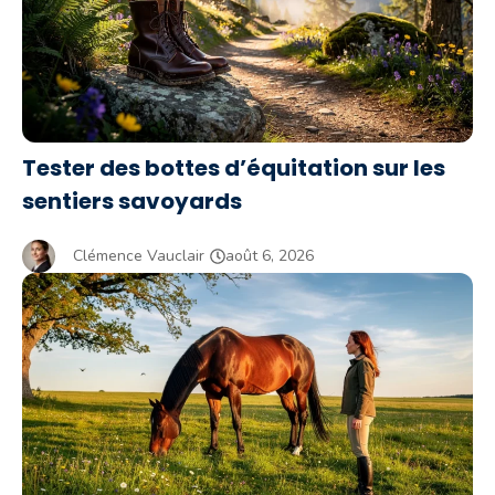
Tester des bottes d’équitation sur les
sentiers savoyards
Clémence Vauclair
août 6, 2026