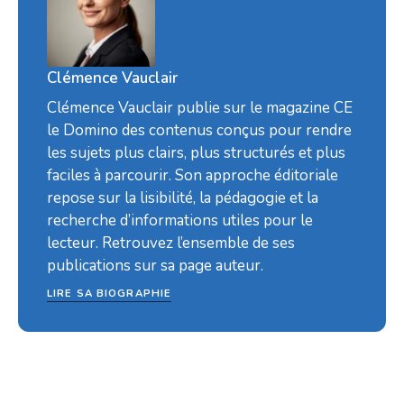
Clémence Vauclair
Clémence Vauclair publie sur le magazine CE
le Domino des contenus conçus pour rendre
les sujets plus clairs, plus structurés et plus
faciles à parcourir. Son approche éditoriale
repose sur la lisibilité, la pédagogie et la
recherche d’informations utiles pour le
lecteur. Retrouvez l’ensemble de ses
publications sur sa page auteur.
LIRE SA BIOGRAPHIE