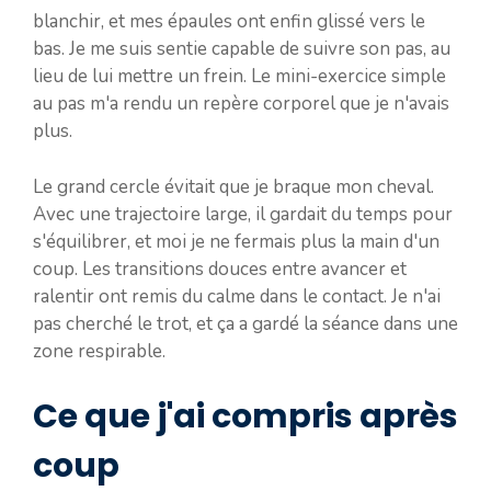
blanchir, et mes épaules ont enfin glissé vers le
bas. Je me suis sentie capable de suivre son pas, au
lieu de lui mettre un frein. Le mini-exercice simple
au pas m'a rendu un repère corporel que je n'avais
plus.
Le grand cercle évitait que je braque mon cheval.
Avec une trajectoire large, il gardait du temps pour
s'équilibrer, et moi je ne fermais plus la main d'un
coup. Les transitions douces entre avancer et
ralentir ont remis du calme dans le contact. Je n'ai
pas cherché le trot, et ça a gardé la séance dans une
zone respirable.
Ce que j'ai compris après
coup