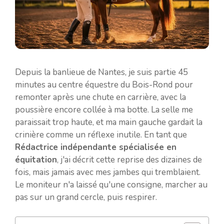
Depuis la banlieue de Nantes, je suis partie 45
minutes au centre équestre du Bois-Rond pour
remonter après une chute en carrière, avec la
poussière encore collée à ma botte. La selle me
paraissait trop haute, et ma main gauche gardait la
crinière comme un réflexe inutile. En tant que
Rédactrice indépendante spécialisée en
équitation
, j'ai décrit cette reprise des dizaines de
fois, mais jamais avec mes jambes qui tremblaient.
Le moniteur n'a laissé qu'une consigne, marcher au
pas sur un grand cercle, puis respirer.