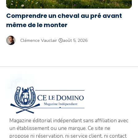
Comprendre un cheval au pré avant
même de le monter
Clémence Vauclair
août 5, 2026
Magazine éditorial indépendant sans affiliation avec
un établissement ou une marque. Ce site ne
propose ni réservation, ni service client, ni contact