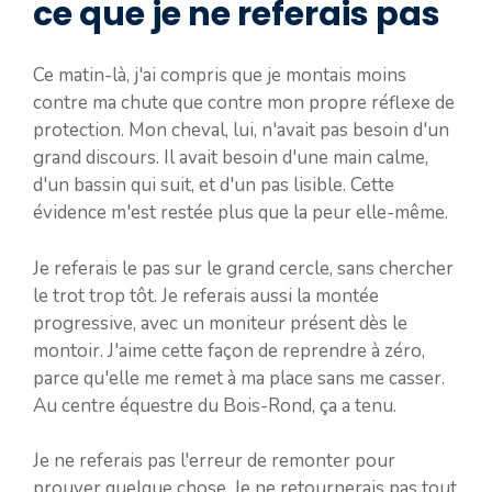
ce que je ne referais pas
Ce matin-là, j'ai compris que je montais moins
contre ma chute que contre mon propre réflexe de
protection. Mon cheval, lui, n'avait pas besoin d'un
grand discours. Il avait besoin d'une main calme,
d'un bassin qui suit, et d'un pas lisible. Cette
évidence m'est restée plus que la peur elle-même.
Je referais le pas sur le grand cercle, sans chercher
le trot trop tôt. Je referais aussi la montée
progressive, avec un moniteur présent dès le
montoir. J'aime cette façon de reprendre à zéro,
parce qu'elle me remet à ma place sans me casser.
Au centre équestre du Bois-Rond, ça a tenu.
Je ne referais pas l'erreur de remonter pour
prouver quelque chose. Je ne retournerais pas tout