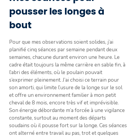
pousser les longes à
bout
Pour que mes observations soient solides, j’ai
planifié cinq séances par semaine pendant deux
semaines, chacune durant environ une heure. Le
cadre était toujours la même carrière en sable fin, à
l’abri des éléments, où le poulain pouvait
s’exprimer pleinement. J’ai choisi ce terrain pour
son amorti, qui limite l’usure de la longe sur le sol
et offre un environnement familier à mon petit
cheval de 8 mois, encore très vif et imprévisible.
Son énergie débordante m’a forcée à une vigilance
constante, surtout au moment des départs
soudains où il pousse fort sur la longe. Ces séances
ont alterné entre travail au pas, trot et quelques