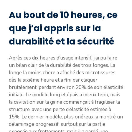
Au bout de 10 heures, ce
que j’ai appris sur la
durabilité et la sécurité
Après ces dix heures d’usage intensif, j’ai pu faire
un bilan clair de la durabilité des trois longes. La
longe la moins chère a affiché des microfissures
dès la sixième heure et a fini par claquer
brutalement, perdant environ 20% de son élasticité
initiale. Le modèle long et épais a mieux tenu, mais
la cavitation sur la gaine commençait à fragiliser la
structure, avec une perte d’élasticité estimée à
15%. Le dernier modèle, plus onéreux, a montré un
délaminage progressif, surtout sur la partie
exposée aux frottements, mais il a gardé une