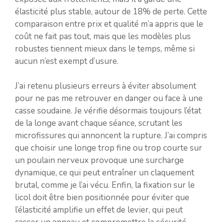
élasticité plus stable, autour de 18% de perte. Cette
comparaison entre prix et qualité m’a appris que le
coût ne fait pas tout, mais que les modèles plus
robustes tiennent mieux dans le temps, même si
aucun n’est exempt d’usure.
J’ai retenu plusieurs erreurs à éviter absolument
pour ne pas me retrouver en danger ou face à une
casse soudaine. Je vérifie désormais toujours l’état
de la longe avant chaque séance, scrutant les
microfissures qui annoncent la rupture. J’ai compris
que choisir une longe trop fine ou trop courte sur
un poulain nerveux provoque une surcharge
dynamique, ce qui peut entraîner un claquement
brutal, comme je l’ai vécu. Enfin, la fixation sur le
licol doit être bien positionnée pour éviter que
l’élasticité amplifie un effet de levier, qui peut