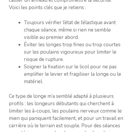
casser un anneau et compromettre la sécurité.
Voici les points clés que je retiens :
Toujours vérifier l’état de l’élastique avant
chaque séance, même si rien ne semble
visible au premier abord.
Éviter les longes trop fines ou trop courtes
sur les poulains vigoureux pour limiter le
risque de rupture.
Soigner la fixation sur le licol pour ne pas
amplifier le levier et fragiliser la longe ou le
matériel.
Ce type de longe m’a semblé adapté à plusieurs
profils : les longeurs débutants qui cherchent à
limiter les à-coups, les poulains nerveux comme le
mien qui paniquent facilement, et pour un travail en
carrière où le terrain est souple. Pour des séances