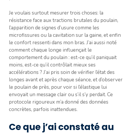
Je voulais surtout mesurer trois choses: la
résistance face aux tractions brutales du poulain,
l’apparition de signes d’usure comme les
microfissures ou la cavitation sur la gaine, et enfin
le confort ressenti dans mon bras. J’ai aussi noté
comment chaque longe influençait le
comportement du poulain : est-ce qu’il paniquait
moins, est-ce qu’il contrôlait mieux ses
accélérations ? J’ai pris soin de vérifier l’état des
longes avant et après chaque séance, et d’observer
le poulain de près, pour voir si l’élastique lui
envoyait un message clair ou s’il s’y perdait. Ce
protocole rigoureux m’a donné des données
concrètes, parfois inattendues.
Ce que j’ai constaté au