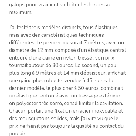
galops pour vraiment solliciter les longes au
maximum.
J’ai testé trois modèles distincts, tous élastiques
mais avec des caractéristiques techniques
différentes. Le premier mesurait 7 mètres, avec un
diamètre de 12 mm, composé d’un élastique central
entouré d’une gaine en nylon tressé ; son prix
tournait autour de 30 euros. Le second, un peu
plus long à 9 mètres et 14 mm d’épaisseur, affichait
une gaine plus robuste, vendue à 45 euros. Le
dernier modèle, le plus cher à 50 euros, combinait
un élastique renforcé avec un tressage extérieur
en polyester très serré, censé limiter la cavitation.
Chacun portait une fixation en acier inoxydable et
des mousquetons solides, mais j’ai vite vu que le
prix ne faisait pas toujours la qualité au contact du
poulain.