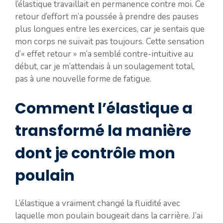
l’élastique travaillait en permanence contre moi. Ce
retour d’effort m’a poussée à prendre des pauses
plus longues entre les exercices, car je sentais que
mon corps ne suivait pas toujours. Cette sensation
d’« effet retour » m’a semblé contre-intuitive au
début, car je m’attendais à un soulagement total,
pas à une nouvelle forme de fatigue.
Comment l’élastique a
transformé la manière
dont je contrôle mon
poulain
L’élastique a vraiment changé la fluidité avec
laquelle mon poulain bougeait dans la carrière. J’ai