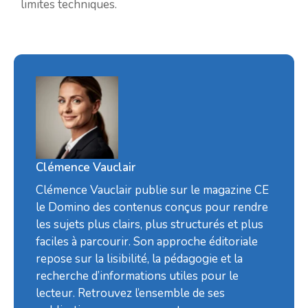
limites techniques.
Clémence Vauclair
Clémence Vauclair publie sur le magazine CE
le Domino des contenus conçus pour rendre
les sujets plus clairs, plus structurés et plus
faciles à parcourir. Son approche éditoriale
repose sur la lisibilité, la pédagogie et la
recherche d’informations utiles pour le
lecteur. Retrouvez l’ensemble de ses