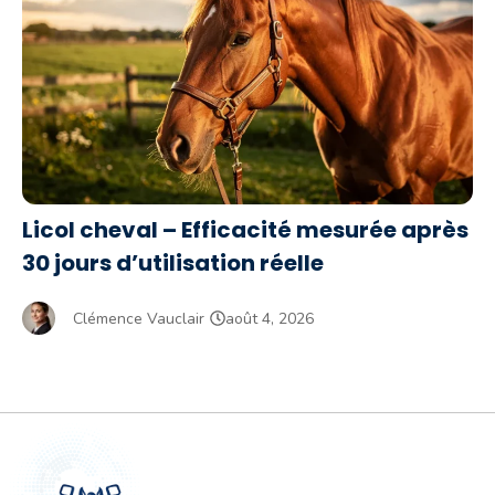
Licol cheval – Efficacité mesurée après
30 jours d’utilisation réelle
Clémence Vauclair
août 4, 2026