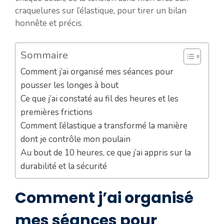
craquelures sur l’élastique, pour tirer un bilan
honnête et précis.
Sommaire
Comment j’ai organisé mes séances pour
pousser les longes à bout
Ce que j’ai constaté au fil des heures et les
premières frictions
Comment l’élastique a transformé la manière
dont je contrôle mon poulain
Au bout de 10 heures, ce que j’ai appris sur la
durabilité et la sécurité
Comment j’ai organisé
mes séances pour