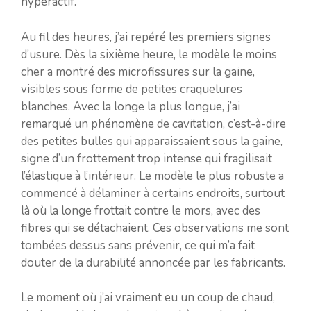
hyperactif.
Au fil des heures, j’ai repéré les premiers signes
d’usure. Dès la sixième heure, le modèle le moins
cher a montré des microfissures sur la gaine,
visibles sous forme de petites craquelures
blanches. Avec la longe la plus longue, j’ai
remarqué un phénomène de cavitation, c’est-à-dire
des petites bulles qui apparaissaient sous la gaine,
signe d’un frottement trop intense qui fragilisait
l’élastique à l’intérieur. Le modèle le plus robuste a
commencé à délaminer à certains endroits, surtout
là où la longe frottait contre le mors, avec des
fibres qui se détachaient. Ces observations me sont
tombées dessus sans prévenir, ce qui m’a fait
douter de la durabilité annoncée par les fabricants.
Le moment où j’ai vraiment eu un coup de chaud,