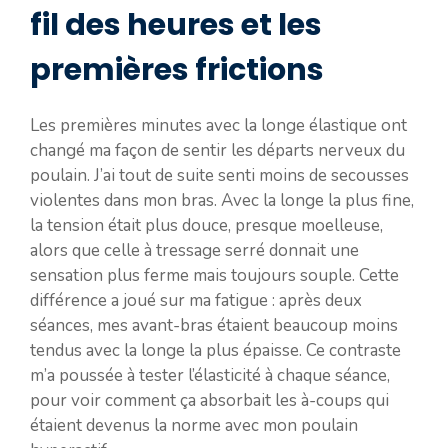
fil des heures et les
premières frictions
Les premières minutes avec la longe élastique ont
changé ma façon de sentir les départs nerveux du
poulain. J’ai tout de suite senti moins de secousses
violentes dans mon bras. Avec la longe la plus fine,
la tension était plus douce, presque moelleuse,
alors que celle à tressage serré donnait une
sensation plus ferme mais toujours souple. Cette
différence a joué sur ma fatigue : après deux
séances, mes avant-bras étaient beaucoup moins
tendus avec la longe la plus épaisse. Ce contraste
m’a poussée à tester l’élasticité à chaque séance,
pour voir comment ça absorbait les à-coups qui
étaient devenus la norme avec mon poulain