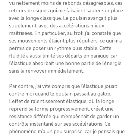
vu nettement moins de rebonds désagréables, ces
retours brusques qui me faisaient sauter sur place
avec la longe classique. Le poulain avançait plus
souplement, avec des accélérations mieux
maîtrisées. En particulier, au trot, j’ai constaté que
ses mouvements étaient plus réguliers, ce qui m’a
permis de poser un rythme plus stable. Cette
fluidité a aussi limité ses départs en panique, car
l’élastique absorbait une bonne partie de l’énergie
sans la renvoyer immédiatement.
Par contre, j’ai vite compris que l’élastique jouait
contre moi quand le poulain passait au galop.
L’effet de ralentissement élastique, où la longe
reprend sa forme progressivement, créait une
résistance différée qui m’empêchait de garder un
contrôle instantané sur ses accélérations. Ce
phénomène m’a un peu surprise, car je pensais que