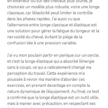
en extérieur ou sur des chevaux plus lourds, je
choisirais un modèle plus robuste, voire une longe
classique, car l’élasticité peut limiter le contrôle
dans les phases rapides. J’ai aussi vu que
l’alternance entre longe classique et élastique est
une solution pour gérer la fatigue du longeur et la
nervosité du cheval, évitant le piège de la
confusion liée à une pression variable.
J’ai vu mon poulain partir en panique sur un cercle,
et c’est la longe élastique qui a absorbé l’énergie
sans à-coups, ce qui a radicalement changé ma
perception du travail. Cette expérience m’a
poussée à revoir ma manière d’aborder ces
exercices, en prenant davantage en compte la
nature dynamique de l’équipement. Au final, ce test
a confirmé que la longe élastique est un outil utile,
mais à manier avec précaution, en respectant ses