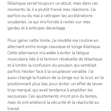
l’élastique serait toujours un atout, mais dans ces
moments-là, il a plutôt freiné mes réactions. J’ai
parfois eu du mal à rattraper les accélérations
soudaines, ce qui m’a forcée à rester sur mes
gardes et à anticiper davantage.
Pour gérer cette limite, j’ai modifié ma routine en
alternant entre longe classique et longe élastique.
Cette alternance m’a aidée à éviter la fatigue
musculaire liée à la tension résiduelle de l’élastique
et à limiter la confusion du poulain, qui semblait
parfois hésiter face à la souplesse variable. J’ai
aussi changé la fixation de la longe sur le licol, en la
positionnant plus bas pour éviter un effet de levier
trop marqué, qui avait tendance à amplifier les
secousses. Ces ajustements m’ont pris du temps,
mais ils ont amélioré la sécurité et la réactivité au
travail.