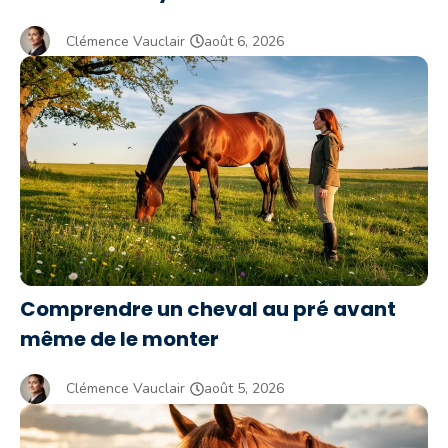
Clémence Vauclair
août 6, 2026
Comprendre un cheval au pré avant
même de le monter
Clémence Vauclair
août 5, 2026