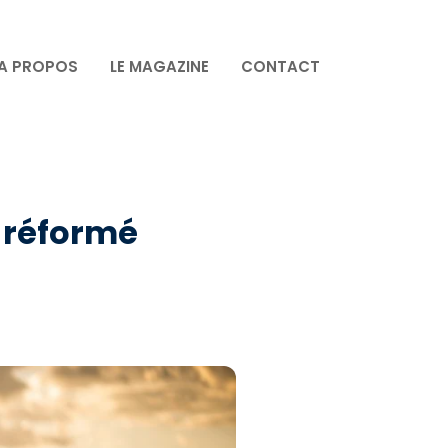
A PROPOS
LE MAGAZINE
CONTACT
 réformé