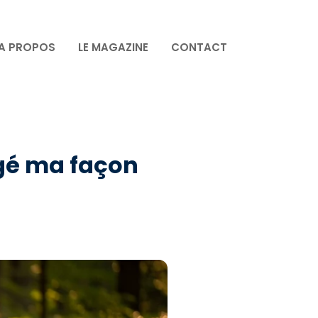
A PROPOS
LE MAGAZINE
CONTACT
ngé ma façon